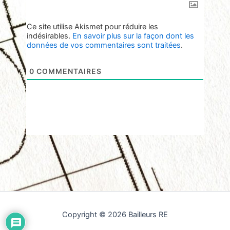
Ce site utilise Akismet pour réduire les
indésirables.
En savoir plus sur la façon dont les
données de vos commentaires sont traitées
.
0
COMMENTAIRES
Copyright © 2026 Bailleurs RE