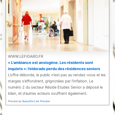
WWW.LEFIGARO.FR
« L'ambiance est anxiogène. Les résidents sont
inquiets »: l’eldorado perdu des résidences seniors
L’offre déborde, le public n’est pas au rendez-vous et les
marges s’effondrent, grignotées par l’inflation. Le
numéro 2 du secteur Réside Etudes Senior a déposé le
bilan, et d’autres acteurs souffrent également.
Preview by
Beautiful Link Preview