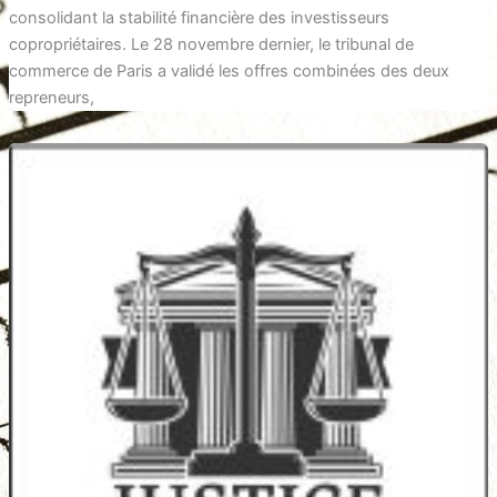
consolidant la stabilité financière des investisseurs
copropriétaires. Le 28 novembre dernier, le tribunal de
commerce de Paris a validé les offres combinées des deux
repreneurs,