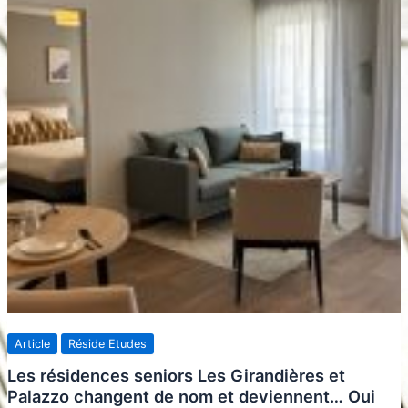
Article
Réside Etudes
Les résidences seniors Les Girandières et
Palazzo changent de nom et deviennent… Oui