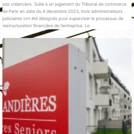
ses créanciers. Suite à un jugement du Tribunal de commerce
de Paris en date du 4 décembre 2023, trois administrateurs
judiciaires ont été désignés pour superviser le processus de
restructuration financière de l’entreprise. Le