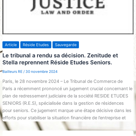
Article
Réside Etudes
Sauvegarde
Le tribunal a rendu sa décision. Zenitude et
Stella reprennent Réside Etudes Seniors.
Bailleurs RE
/
30 novembre 2024
Paris, le 28 novembre 2024 – Le Tribunal de Commerce de
Paris a récemment prononcé un jugement crucial concernant le
plan de redressement judiciaire de la société RESIDE ETUDES
SENIORS (R.E.S), spécialisée dans la gestion de résidences
pour seniors. Ce jugement marque une étape décisive dans les
efforts pour stabiliser la situation financière de l’entreprise et