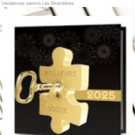
résidences seniors Les Girandières.