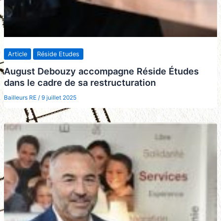
Article
Réside Etudes
August Debouzy accompagne Réside Études
dans le cadre de sa restructuration
Bailleurs RE
/
9 juillet 2025