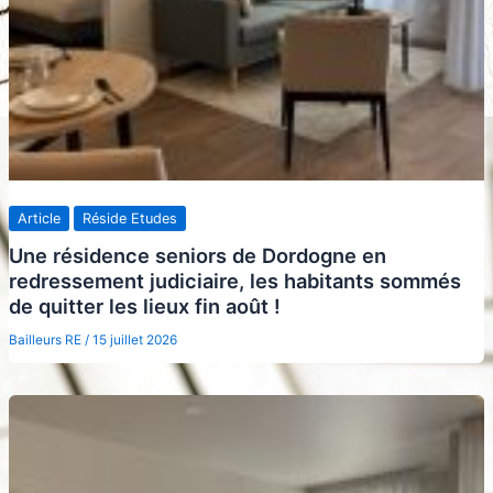
Article
Réside Etudes
Une résidence seniors de Dordogne en
redressement judiciaire, les habitants sommés
de quitter les lieux fin août !
Bailleurs RE
/
15 juillet 2026