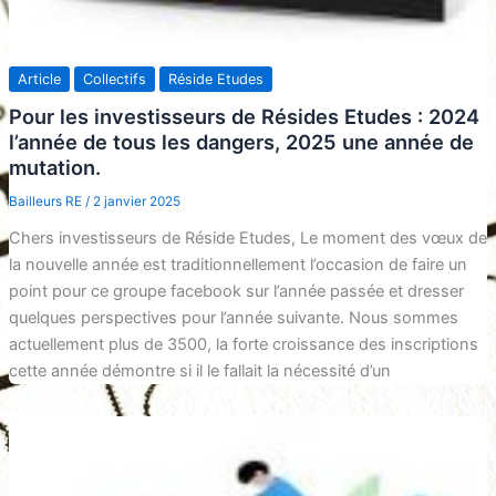
Article
Collectifs
Réside Etudes
Pour les investisseurs de Résides Etudes : 2024
l’année de tous les dangers, 2025 une année de
mutation.
Bailleurs RE
/
2 janvier 2025
Chers investisseurs de Réside Etudes, Le moment des vœux de
la nouvelle année est traditionnellement l’occasion de faire un
point pour ce groupe facebook sur l’année passée et dresser
quelques perspectives pour l’année suivante. Nous sommes
actuellement plus de 3500, la forte croissance des inscriptions
cette année démontre si il le fallait la nécessité d’un