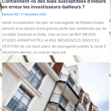
Contiennent-ils des biais susceptibles d’induire
en erreur les investisseurs-bailleurs ?
Bailleurs RE
/
11 décembre 2024
Après la publication du plan de sauvegarde de Réside Etudes
Seniors et la reprise d’une grande partie des résidences par les
sociétés Zenitude et Stella, c’est au tour de REA (RESIDE
ETUDES APPARTHOTEL) et RSG (RESIDENCES SERVICES
GESTION) de voir leurs plans de sauvegarde publiés le Jeudi 5
décembre dernier. Le vote en ligne par