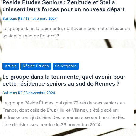
Réside Etudes Seniors : Zenitude et Stella
unissent leurs forces pour un nouveau départ
Bailleurs RE
/
18 novembre 2024
Le groupe dans la tourmente, quel avenir pour cette résidence
seniors au sud de Rennes ?
Article
Réside Etudes
Sauvegarde
Le groupe dans la tourmente, quel avenir pour
cette résidence seniors au sud de Rennes ?
Bailleurs RE
/
8 novembre 2024
Le groupe Réside Études, qui gère 73 résidences seniors en
France, dont celle de Bruz (Ille-et-Vilaine), a été placé en
redressement judiciaire. Des repreneurs se sont manifestés.
Une décision sera rendue le 26 novembre 2024.