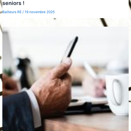
seniors !
Bailleurs RE
/
19 novembre 2025