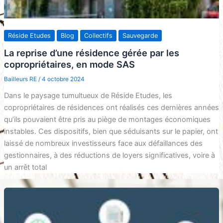
Réside Etudes
Blog
Collectifs
Sauvegarde
La reprise d’une résidence gérée par les
copropriétaires, en mode SAS
Bailleurs RE
/
4 octobre 2024
Dans le paysage tumultueux de Réside Etudes, les
copropriétaires de résidences ont réalisés ces dernières années
qu’ils pouvaient être pris au piège de montages économiques
instables. Ces dispositifs, bien que séduisants sur le papier, ont
laissé de nombreux investisseurs face aux défaillances des
gestionnaires, à des réductions de loyers significatives, voire à
un arrêt total