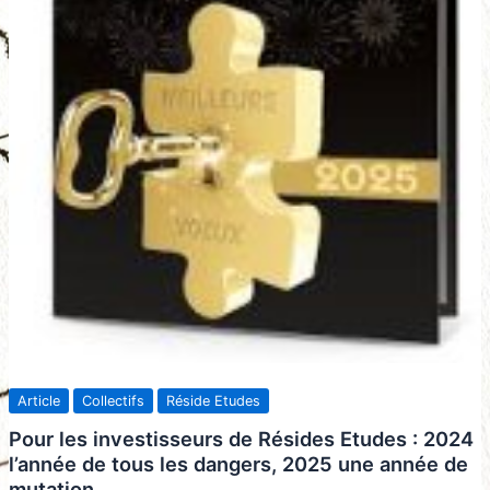
Article
Collectifs
Réside Etudes
Pour les investisseurs de Résides Etudes : 2024
l’année de tous les dangers, 2025 une année de
mutation.