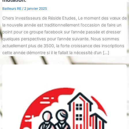
Bailleurs RE
/
2 janvier 2025
Chers investisseurs de Réside Etudes, Le moment des vœux de
la nouvelle année est traditionnellement l’occasion de faire un
point pour ce groupe facebook sur l’année passée et dresser
quelques perspectives pour l’année suivante. Nous sommes
actuellement plus de 3500, la forte croissance des inscriptions
cette année démontre si il le fallait la nécessité d’un […]