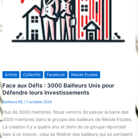
Article
Collectifs
Facebook
Réside Etudes
Face aux Défis : 3000 Bailleurs Unis pour
Défendre leurs Investissements
Bailleurs RE
/
7 octobre 2024
Plus de 3000 membres. Nous venons de passer la barre des
3000 membres dans le groupe des bailleurs de Réside Etudes.
La création il y a quatre ans et demi de ce groupe répondait
bien à un besoin, celui de fédérer des bailleurs qui se sentaient