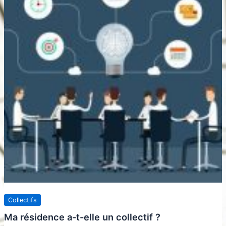
Collectifs
Ma résidence a-t-elle un collectif ?