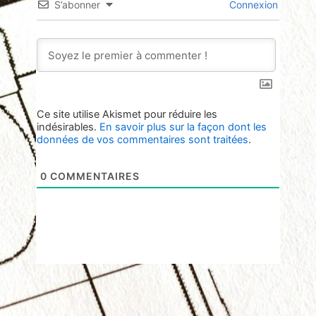
S’abonner
Connexion
Ce site utilise Akismet pour réduire les
indésirables.
En savoir plus sur la façon dont les
données de vos commentaires sont traitées
.
0
COMMENTAIRES