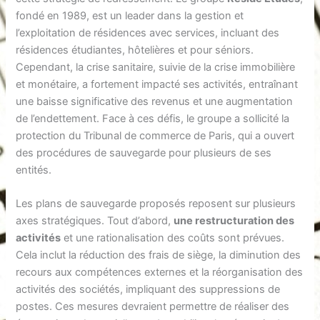
fondé en 1989, est un leader dans la gestion et
l’exploitation de résidences avec services, incluant des
résidences étudiantes, hôtelières et pour séniors.
Cependant, la crise sanitaire, suivie de la crise immobilière
et monétaire, a fortement impacté ses activités, entraînant
une baisse significative des revenus et une augmentation
de l’endettement. Face à ces défis, le groupe a sollicité la
protection du Tribunal de commerce de Paris, qui a ouvert
des procédures de sauvegarde pour plusieurs de ses
entités.
Les plans de sauvegarde proposés reposent sur plusieurs
axes stratégiques. Tout d’abord,
une restructuration des
activités
et une rationalisation des coûts sont prévues.
Cela inclut la réduction des frais de siège, la diminution des
recours aux compétences externes et la réorganisation des
activités des sociétés, impliquant des suppressions de
postes. Ces mesures devraient permettre de réaliser des