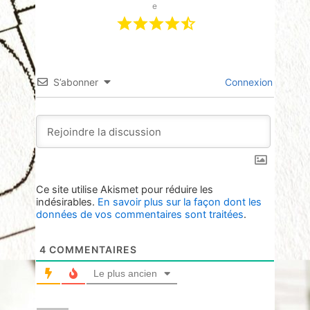
e
S’abonner
Connexion
Ce site utilise Akismet pour réduire les
indésirables.
En savoir plus sur la façon dont les
données de vos commentaires sont traitées
.
4
COMMENTAIRES
Le plus ancien