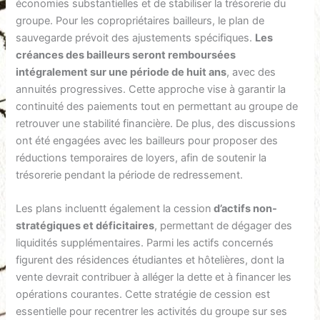
économies substantielles et de stabiliser la trésorerie du
groupe. Pour les copropriétaires bailleurs, le plan de
sauvegarde prévoit des ajustements spécifiques.
Les
créances des bailleurs seront remboursées
intégralement sur une période de huit ans
, avec des
annuités progressives. Cette approche vise à garantir la
continuité des paiements tout en permettant au groupe de
retrouver une stabilité financière. De plus, des discussions
ont été engagées avec les bailleurs pour proposer des
réductions temporaires de loyers, afin de soutenir la
trésorerie pendant la période de redressement.
Les plans incluentt également la cession
d’actifs non-
stratégiques et déficitaires
, permettant de dégager des
liquidités supplémentaires. Parmi les actifs concernés
figurent des résidences étudiantes et hôtelières, dont la
vente devrait contribuer à alléger la dette et à financer les
opérations courantes. Cette stratégie de cession est
essentielle pour recentrer les activités du groupe sur ses