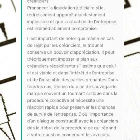
créanciers.
Prononcer la liquidation judiciaire si le
redressement apparaît manifestement
impossible et que la situation de l’entreprise
est irrémédiablement compromise.
Il est important de noter que même en cas
de rejet par les créanciers, le tribunal
conserve un pouvoir d’appréciation. Il peut
théoriquement imposer le plan aux
créanciers récalcitrants s’il estime que celui-
ci est viable et dans l’intérêt de l’entreprise
et de l’ensemble des parties prenantes.Dans
tous les cas, l’échec du plan de sauvegarde
marque souvent un tournant critique dans la
procédure collective et nécessite une
réaction rapide pour préserver les chances
de survie de l’entreprise. D’où l’importance
d’un dialogue constructif avec les créanciers
dès le début de la procédure ce qui répond
à votre question concernant les avocats.