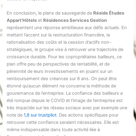
En conclusion, le plans de sauvegarde de
Réside Études
Appart’Hôtels
et
Résidences Services Gestion
représentent une réponse ambitieuse aux défis actuels. En
mettant l’accent sur la restructuration financière, la
rationalisation des coûts et la cession d’actifs non-
stratégiques, le groupe vise à retrouver une trajectoire de
croissance durable. Pour les copropriétaires bailleurs, ce
plan offre peu de perspectives de rentabilité, et de
pérennité de leurs investissements en jouant sur un
remboursement des créances sur 8 ans. On peut être
étonné qu’aucun élément ne concerne la méthode de
gouvernance de l’entreprise. La confiance des bailleurs a
été rompue depuis le COVID et l’image de l’entreprise est
très impactée sur les réseau sociaux avec par exemple une
note de
1,8 sur trustpilot
. Des actions spécifiques pour
retrouver cette confiance seraient nécessaires. Elle est
même indispensable dans toute activité liée à