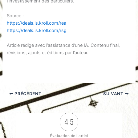
l’investissement des particuliers.
Source :
https://deals.is.kroll.com/rea
https://deals.is.kroll.com/rsg
Article rédigé avec l’assistance d’une IA. Contenu final,
révisions, ajouts et éditions par l’auteur.
PRÉCÉDENT
SUIVANT
4.5
Évaluation de l'articl