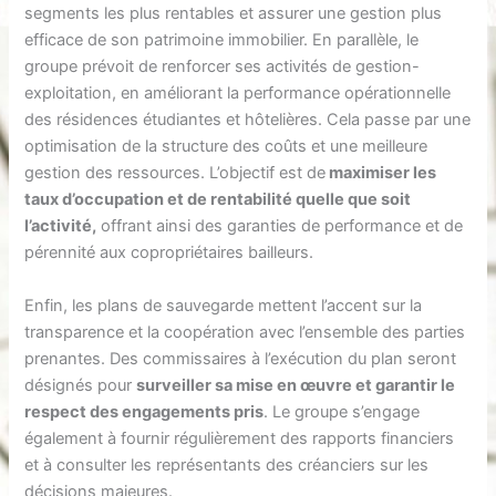
segments les plus rentables et assurer une gestion plus
efficace de son patrimoine immobilier. En parallèle, le
groupe prévoit de renforcer ses activités de gestion-
exploitation, en améliorant la performance opérationnelle
des résidences étudiantes et hôtelières. Cela passe par une
optimisation de la structure des coûts et une meilleure
gestion des ressources. L’objectif est de
maximiser les
taux d’occupation et de rentabilité quelle que soit
l’activité,
offrant ainsi des garanties de performance et de
pérennité aux copropriétaires bailleurs.
Enfin, les plans de sauvegarde mettent l’accent sur la
transparence et la coopération avec l’ensemble des parties
prenantes. Des commissaires à l’exécution du plan seront
désignés pour
surveiller sa mise en œuvre et garantir le
respect des engagements pris
. Le groupe s’engage
également à fournir régulièrement des rapports financiers
et à consulter les représentants des créanciers sur les
décisions majeures.