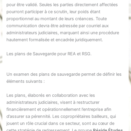
pour être validé. Seules les parties directement affectées
pourront participer à ce scrutin, leur poids étant
proportionnel au montant de leurs créances. Toute
communication devra être adressée par courriel aux
administrateurs judiciaires, marquant ainsi une procédure
hautement formalisée et encadrée juridiquement.
Les plans de Sauvegarde pour REA et RSG.
Un examen des plans de sauvegarde permet de définir les
éléments suivants :
Les plans, élaborés en collaboration avec les
administrateurs judiciaires, visent à restructurer
financièrement et opérationnellement l’entreprise afin
d’assurer sa pérennité. Les copropriétaires bailleurs, qui
jouent un rôle crucial dans ce secteur, sont au cœur de
cette stratégie de redressement. Le groupe
Réside Études
,