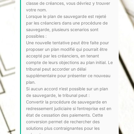
classe de créances, vous dévriez y trouver
votre nom.
Lorsque le plan de sauvegarde est rejeté
par les créanciers dans une procédure de
sauvegarde, plusieurs scenarios sont
possibles :
Une nouvelle tentative peut être faite pour
proposer un plan modifié qui pourrait être
accepté par les créanciers, en tenant
compte de leurs objections au plan initial. Le
tribunal peut accorder un délai
supplémentaire pour présenter ce nouveau
plan.
Si aucun accord n’est possible sur un plan
de sauvegarde, le tribunal peut :
Convertir la procédure de sauvegarde en
redressement judiciaire si l’entreprise est en
état de cessation des paiements. Cette
conversion permet de rechercher des
solutions plus contraignantes pour les