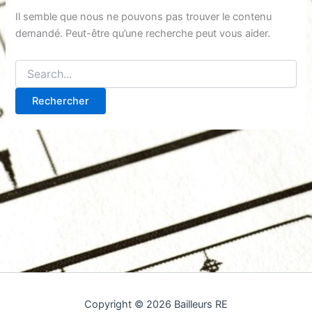
Il semble que nous ne pouvons pas trouver le contenu
demandé. Peut-être qu’une recherche peut vous aider.
Rechercher :
Copyright © 2026 Bailleurs RE