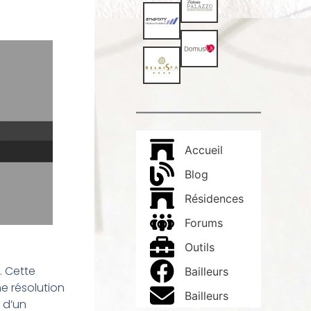
Accueil
Blog
Résidences
Forums
Outils
. Cette
Bailleurs
e résolution
Bailleurs
n d’un