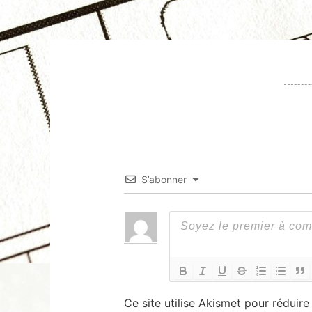
S’abonner
Ce site utilise Akismet pour réduire