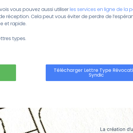
vois vous pouvez aussi utiliser
les services en ligne de la 
réception. Cela peut vous éviter de perdre de l’espéran
e et rapide.
ttres types.
Télécharger Lettre Type Révocat
Syndic
La création d’