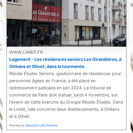
WWW.LAREP.FR
Logement - Les résidences seniors Les Girandières, à
Orléans et Olivet, dans la tourmente
Réside Études Seniors, gestionnaire de résidences pour
personnes âgées en France, a été placé en
redressement judiciaire en juin 2024. Le tribunal de
commerce de Paris doit statuer, lundi 4 novembre, sur
l'avenir de cette branche du Groupe Réside Études. Dans
le Loiret, cela concerne deux établissements, à Orléans
et à Olivet.
Preview by
Beautiful Link Preview