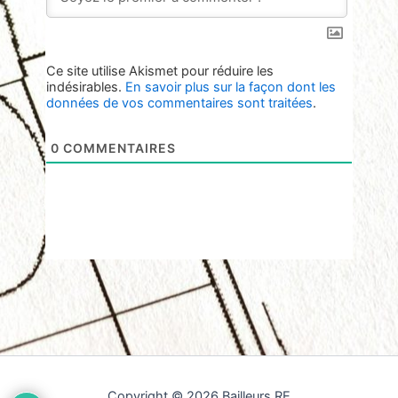
Ce site utilise Akismet pour réduire les
indésirables.
En savoir plus sur la façon dont les
données de vos commentaires sont traitées
.
0
COMMENTAIRES
Copyright © 2026 Bailleurs RE