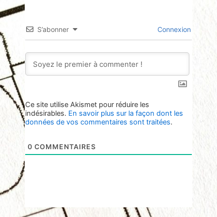
S’abonner
Connexion
Ce site utilise Akismet pour réduire les
indésirables.
En savoir plus sur la façon dont les
données de vos commentaires sont traitées
.
0
COMMENTAIRES